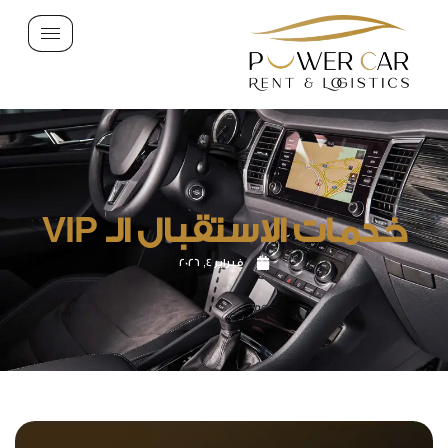
خدمات الاستقبال الـ VIP
فبراير 4, 2026