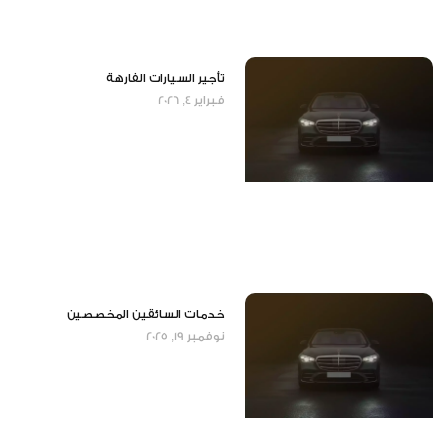
تأجير السيارات الفارهة
فبراير 4, 2026
خدمات السائقين المخصصين
نوفمبر 19, 2025