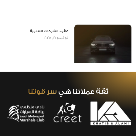
عقود الشركات السنوية
نوفمبر 19, 2025
ثقة عملائنا هي
سر قوتنا