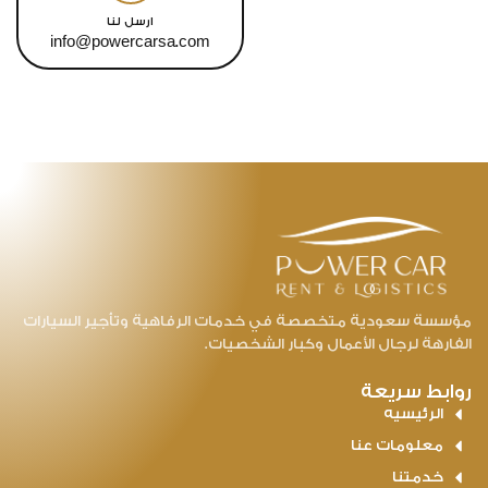
ارسل لنا
info@powercarsa.com
ؤسسة سعودية متخصصة في خدمات الرفاهية وتأجير السيارات
فارهة لرجال الأعمال وكبار الشخصيات.
وابط سريعة
الرئيسيه
معلومات عنا
خدمتنا