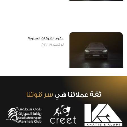
عقود الشركات السنوية
نوفمبر 19, 2025
ثقة عملائنا هي
سر قوتنا