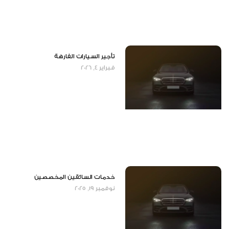
تأجير السيارات الفارهة
فبراير 4, 2026
خدمات السائقين المخصصين
نوفمبر 19, 2025