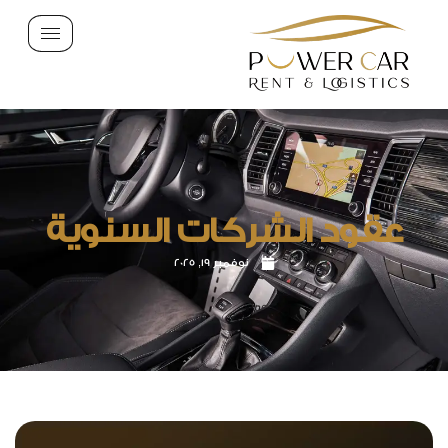
عقود الشركات السنوية
نوفمبر 19, 2025